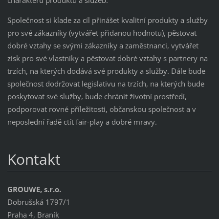
Společnost si klade za cíl přinášet kvalitní produkty a služby
pro své zákazníky (vytvářet přidanou hodnotu), pěstovat
dobré vztahy se svými zákazníky a zaměstnanci, vytvářet
zisk pro své vlastníky a pěstovat dobré vztahy s partnery na
trzích, na kterých dodává své produkty a služby. Dále bude
společnost dodržovat legislativu na trzích, na kterých bude
poskytovat své služby, bude chránit životní prostředí,
podporovat rovné příležitosti, občanskou společnost a v
neposlední řadě ctít fair-play a dobré mravy.
Kontakt
GROUWE, s.r.o.
Dobrušská 1797/1
Praha 4, Braník